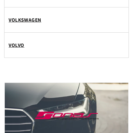
VOLKSWAGEN
VOLVO