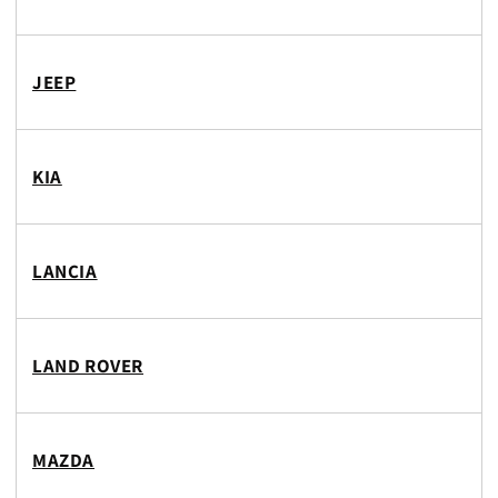
JEEP
KIA
LANCIA
LAND ROVER
MAZDA