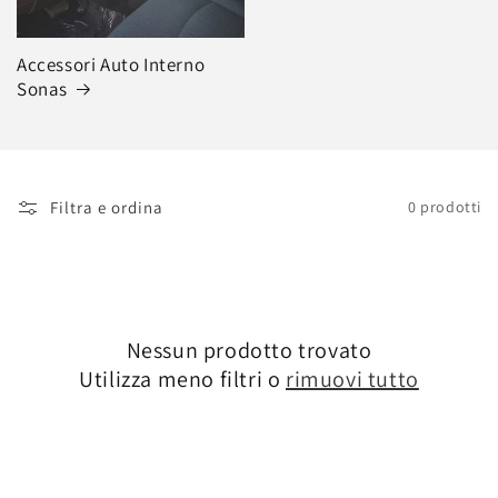
Accessori Auto Interno
Sonas
Filtra e ordina
0 prodotti
Nessun prodotto trovato
Utilizza meno filtri o
rimuovi tutto