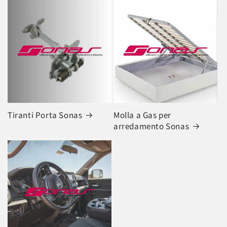
Tiranti Porta Sonas
Molla a Gas per
arredamento Sonas