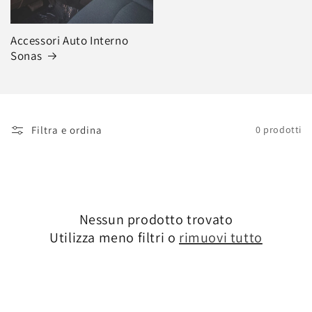
Accessori Auto Interno
Sonas
Filtra e ordina
0 prodotti
Nessun prodotto trovato
Utilizza meno filtri o
rimuovi tutto