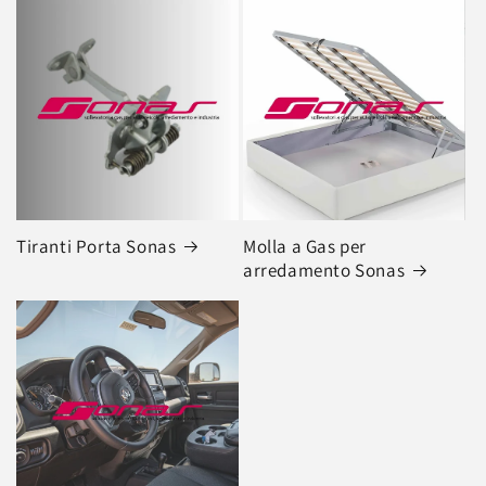
Tiranti Porta Sonas
Molla a Gas per
arredamento Sonas