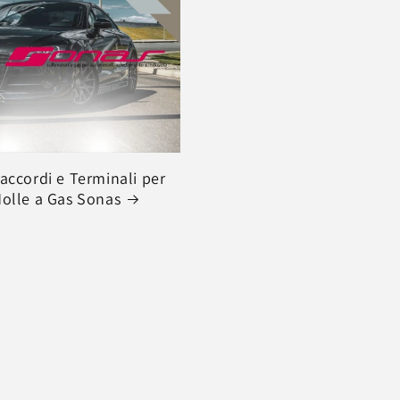
accordi e Terminali per
olle a Gas Sonas