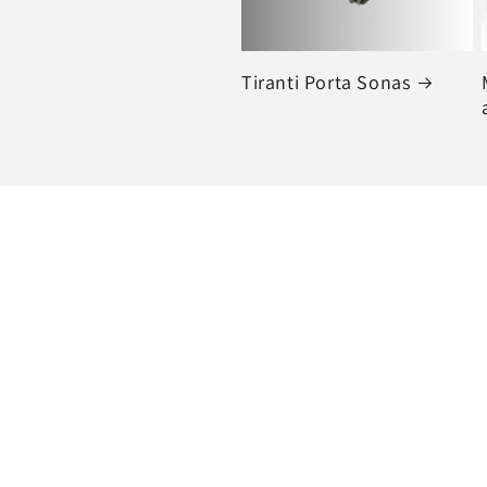
Tiranti Porta Sonas