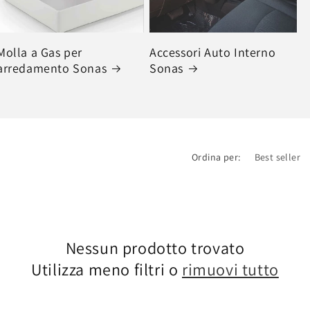
Molla a Gas per
Accessori Auto Interno
arredamento Sonas
Sonas
Ordina per:
Nessun prodotto trovato
Utilizza meno filtri o
rimuovi tutto