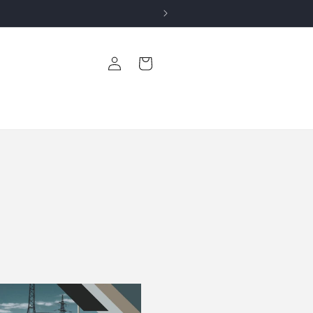
Accedi
Carrello